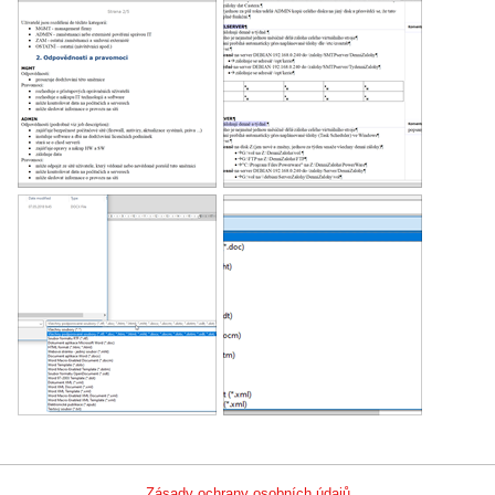
Zásady ochrany osobních údajů