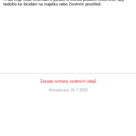
nedošlo ke škodám na majetku nebo životním prostředí.
Zásady ochrany osobních údajů
Aktualizace 26.7.2026